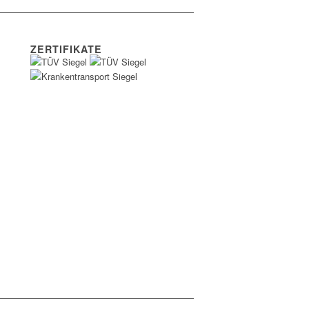
ZERTIFIKATE