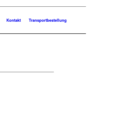
Kontakt
Transportbestellung