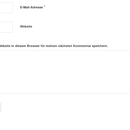
*
E-Mail-Adresse
Website
Website in diesem Browser für meinen nächsten Kommentar speichern.