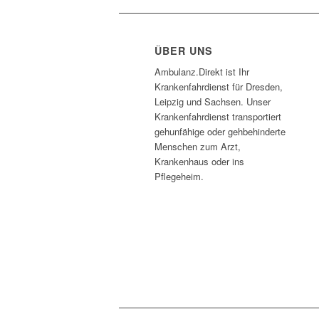
ÜBER UNS
Ambulanz.Direkt ist Ihr
Krankenfahrdienst für Dresden,
Leipzig und Sachsen. Unser
Krankenfahrdienst transportiert
gehunfähige oder gehbehinderte
Menschen zum Arzt,
Krankenhaus oder ins
Pflegeheim.