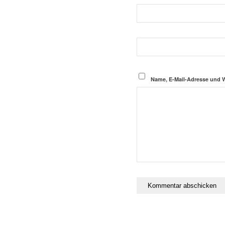
Name, E-Mail-Adresse und 