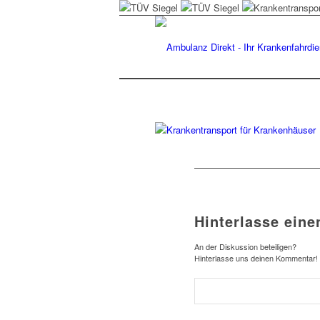
Hinterlasse ein
An der Diskussion beteiligen?
Hinterlasse uns deinen Kommentar!