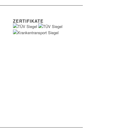
ZERTIFIKATE