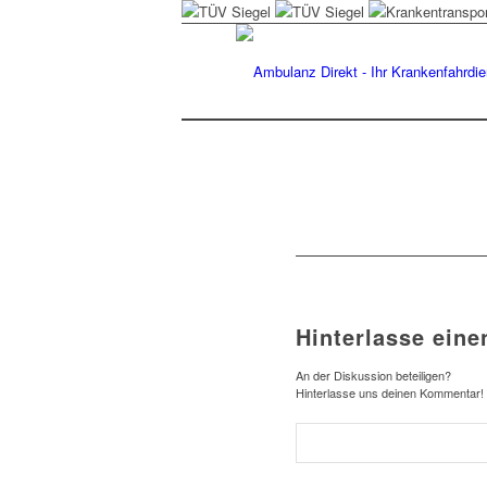
Hinterlasse ein
An der Diskussion beteiligen?
Hinterlasse uns deinen Kommentar!