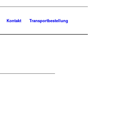
Kontakt
Transportbestellung