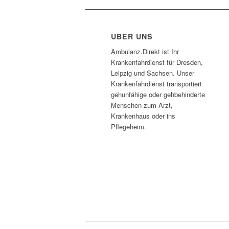
ÜBER UNS
Ambulanz.Direkt ist Ihr
Krankenfahrdienst für Dresden,
Leipzig und Sachsen. Unser
Krankenfahrdienst transportiert
gehunfähige oder gehbehinderte
Menschen zum Arzt,
Krankenhaus oder ins
Pflegeheim.