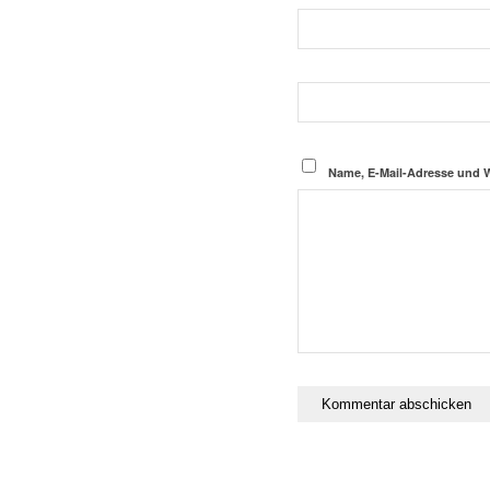
Name, E-Mail-Adresse und 