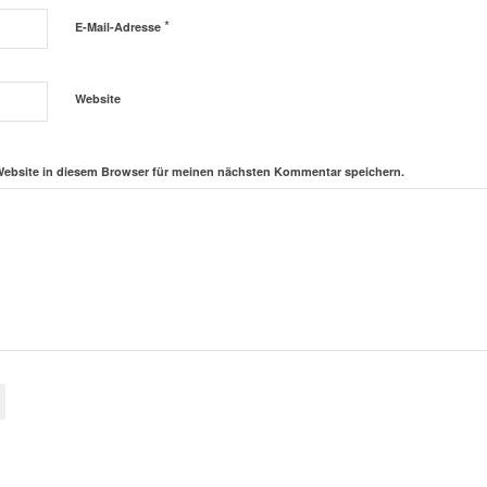
*
E-Mail-Adresse
Website
Website in diesem Browser für meinen nächsten Kommentar speichern.