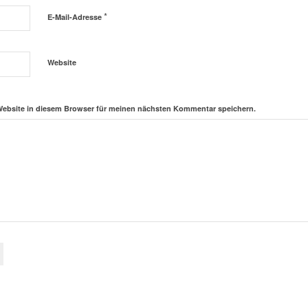
*
E-Mail-Adresse
Website
Website in diesem Browser für meinen nächsten Kommentar speichern.