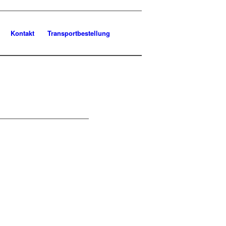
Kontakt
Transportbestellung