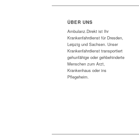
ÜBER UNS
Ambulanz.Direkt ist Ihr
Krankenfahrdienst für Dresden,
Leipzig und Sachsen. Unser
Krankenfahrdienst transportiert
gehunfähige oder gehbehinderte
Menschen zum Arzt,
Krankenhaus oder ins
Pflegeheim.