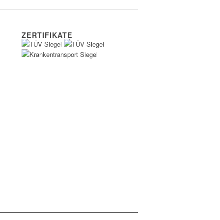
ZERTIFIKATE