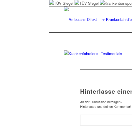
Hinterlasse ein
An der Diskussion beteiligen?
Hinterlasse uns deinen Kommentar!