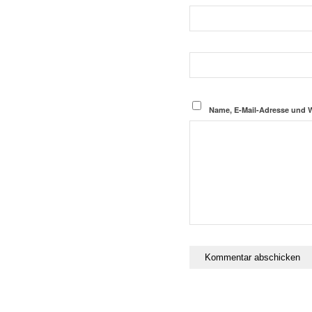
Name, E-Mail-Adresse und 