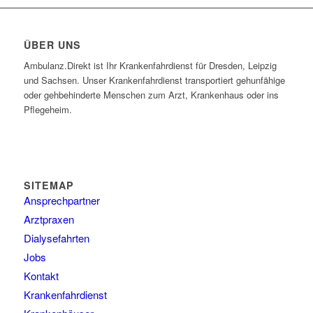
ÜBER UNS
Ambulanz.Direkt ist Ihr Krankenfahrdienst für Dresden, Leipzig
und Sachsen. Unser Krankenfahrdienst transportiert gehunfähige
oder gehbehinderte Menschen zum Arzt, Krankenhaus oder ins
Pflegeheim.
SITEMAP
Ansprechpartner
Arztpraxen
Dialysefahrten
Jobs
Kontakt
Krankenfahrdienst