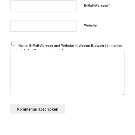
*
E-Mail-Adresse
Website
Name, E-Mail-Adresse und Website in diesem Browser für meinen
nächsten Kommentar speichern.