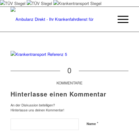
0
KOMMENTARE
Hinterlasse einen Kommentar
An der Diskussion beteiligen?
Hinterlasse uns deinen Kommentar!
*
Name