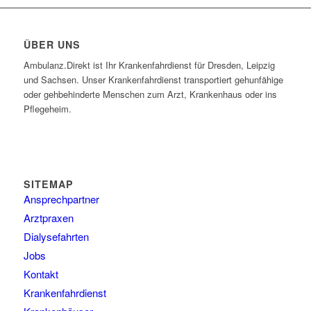
ÜBER UNS
Ambulanz.Direkt ist Ihr Krankenfahrdienst für Dresden, Leipzig
und Sachsen. Unser Krankenfahrdienst transportiert gehunfähige
oder gehbehinderte Menschen zum Arzt, Krankenhaus oder ins
Pflegeheim.
SITEMAP
Ansprechpartner
Arztpraxen
Dialysefahrten
Jobs
Kontakt
Krankenfahrdienst