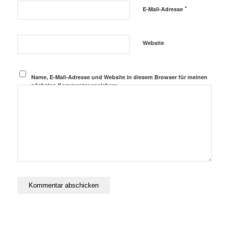
*
E-Mail-Adresse
Website
Name, E-Mail-Adresse und Website in diesem Browser für meinen
nächsten Kommentar speichern.