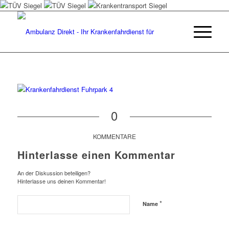
0
KOMMENTARE
Hinterlasse einen Kommentar
An der Diskussion beteiligen?
Hinterlasse uns deinen Kommentar!
*
Name