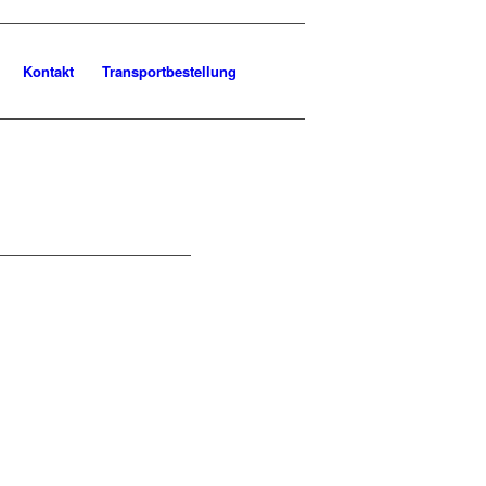
Kontakt
Transportbestellung