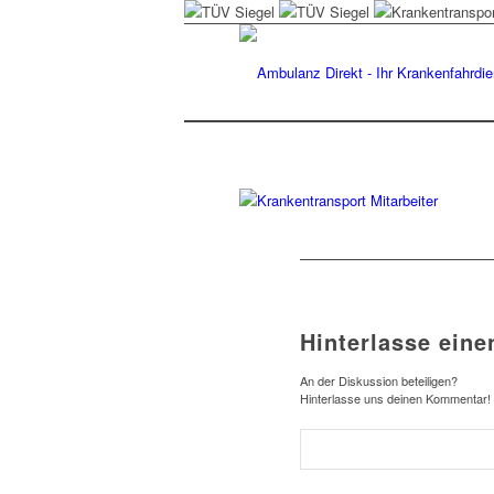
Hinterlasse ein
An der Diskussion beteiligen?
Hinterlasse uns deinen Kommentar!