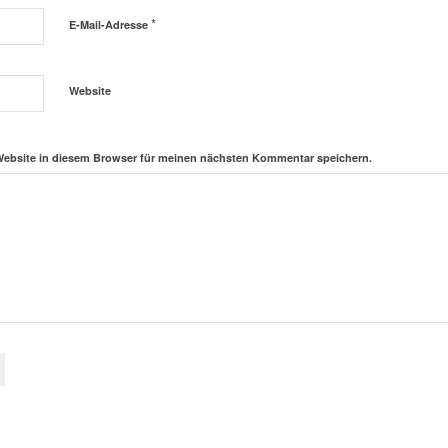
*
E-Mail-Adresse
Website
Website in diesem Browser für meinen nächsten Kommentar speichern.