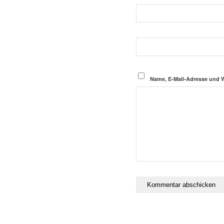
Name, E-Mail-Adresse und 