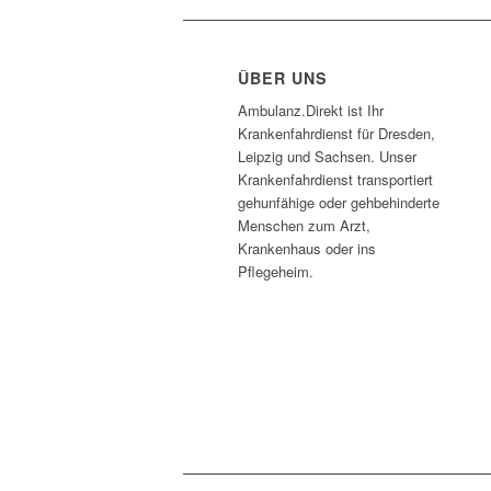
ÜBER UNS
Ambulanz.Direkt ist Ihr
Krankenfahrdienst für Dresden,
Leipzig und Sachsen. Unser
Krankenfahrdienst transportiert
gehunfähige oder gehbehinderte
Menschen zum Arzt,
Krankenhaus oder ins
Pflegeheim.