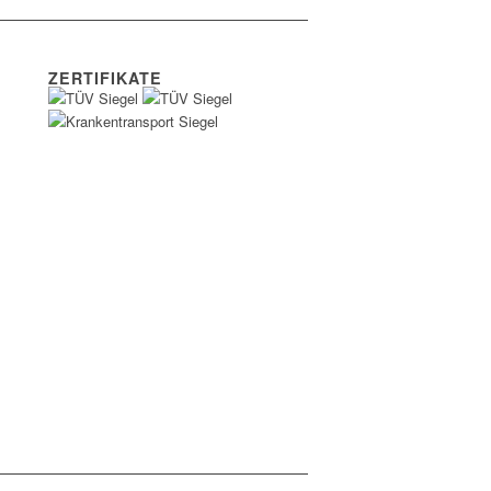
ZERTIFIKATE